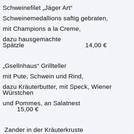
Schweinefilet „Jäger Art“
Schweinemedallions saftig gebraten,
mit Champions a la Creme,
dazu hausgemachte
Spätzle 14,00 €
„Gsellnhaus“ Grillteller
mit Pute, Schwein und Rind,
dazu Kräuterbutter, mit Speck, Wiener
Würstchen
und Pommes, an Salatnest
15,00 €
Zander in der Kräuterkruste