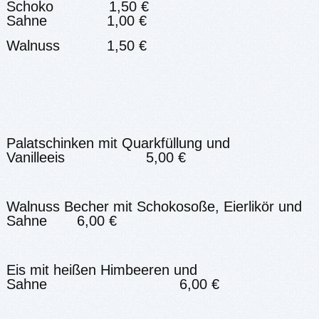
Schoko 1,50 €
Sahne 1,00 €
Walnuss 1,50 €
Palatschinken mit Quarkfüllung und
Vanilleeis 5,00 €
Walnuss Becher mit Schokosoße, Eierlikör und
Sahne 6,00 €
Eis mit heißen Himbeeren und
Sahne 6,00 €