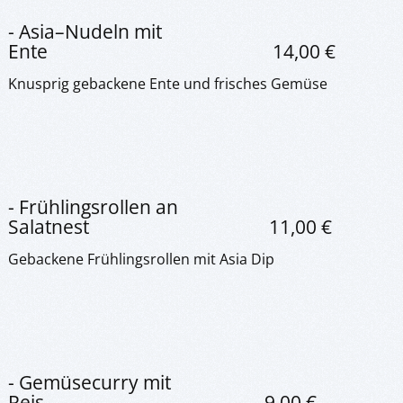
- Asia–Nudeln mit
Ente 14,00 €
Knusprig gebackene Ente und frisches Gemüse
- Frühlingsrollen an
Salatnest 11,00 €
Gebackene Frühlingsrollen mit Asia Dip
- Gemüsecurry mit
Reis 9,00 €