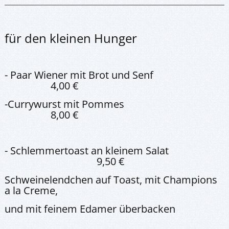
für den kleinen Hunger
- Paar Wiener mit Brot und Senf
4,00 €
-Currywurst mit Pommes
8,00 €
- Schlemmertoast an kleinem Salat
9,50 €
Schweinelendchen auf Toast, mit Champions
a la Creme,
und mit feinem Edamer überbacken