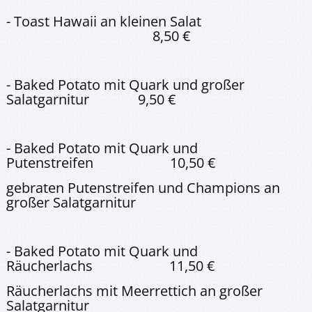
- Toast Hawaii an kleinen Salat
8,50 €
- Baked Potato mit Quark und großer
Salatgarnitur 9,50 €
- Baked Potato mit Quark und
Putenstreifen 10,50 €
gebraten Putenstreifen und Champions an
großer Salatgarnitur
- Baked Potato mit Quark und
Räucherlachs 11,50 €
Räucherlachs mit Meerrettich an großer
Salatgarnitur