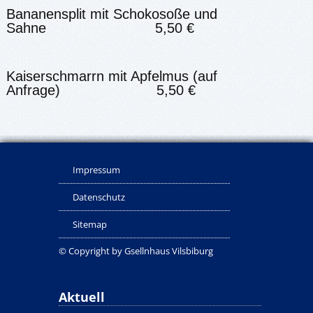
Bananensplit mit Schokosoße und
Sahne 5,50 €
Kaiserschmarrn mit Apfelmus (auf
Anfrage) 5,50 €
Impressum
Datenschutz
Sitemap
© Copyright by Gsellnhaus Vilsbiburg
Aktuell