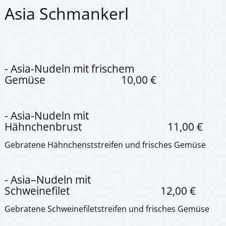
Asia Schmankerl
- Asia-Nudeln mit frischem
Gemüse 10,00 €
- Asia-Nudeln mit
Hähnchenbrust 11,00 €
Gebratene Hähnchenststreifen und frisches Gemüse
- Asia–Nudeln mit
Schweinefilet 12,00 €
Gebratene Schweinefiletstreifen und frisches Gemüse