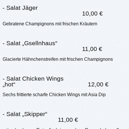
- Salat Jäger
10,00 €
Gebratene Champignons mit frischen Kräutern
- Salat „Gsellnhaus“
11,00 €
Glacierte Hähnchenstreifen mit frischen Champignons
- Salat Chicken Wings
„hot“ 12,00 €
Sechs frittierte scharfe Chicken Wings mit Asia Dip
- Salat „Skipper“
11,00 €