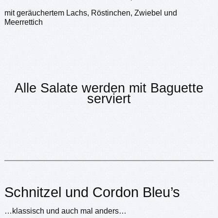
mit geräuchertem Lachs, Röstinchen, Zwiebel und
Meerrettich
Alle Salate werden mit Baguette
serviert
Schnitzel und Cordon Bleu’s
…klassisch und auch mal anders…