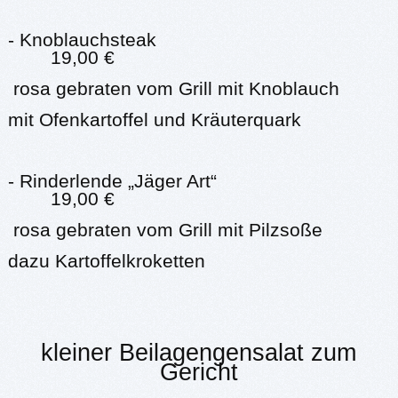
- Knoblauchsteak
19,00 €
rosa gebraten vom Grill mit Knoblauch
mit Ofenkartoffel und Kräuterquark
- Rinderlende „Jäger Art“
19,00 €
rosa gebraten vom Grill mit Pilzsoße
dazu Kartoffelkroketten
kleiner Beilagengensalat zum
Gericht