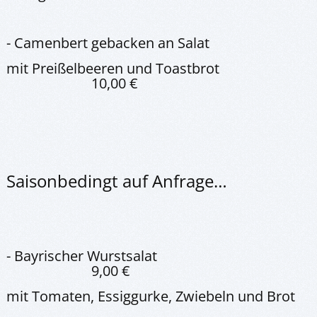
- Camenbert gebacken an Salat
mit Preißelbeeren und Toastbrot
10,00 €
Saisonbedingt auf Anfrage…
- Bayrischer Wurstsalat
9,00 €
mit Tomaten, Essiggurke, Zwiebeln und Brot