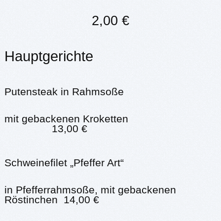
2,00 €
Hauptgerichte
Putensteak in Rahmsoße
mit gebackenen Kroketten
13,00 €
Schweinefilet „Pfeffer Art“
in Pfefferrahmsoße, mit gebackenen
Röstinchen 14,00 €