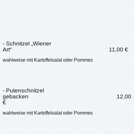
- Schnitzel „Wiener
Art“ 11,00 €
wahlweise mit Kartoffelsalat oder Pommes
- Putenschnitzel
gebacken 12,00
€
wahlweise mit Kartoffelsalat oder Pommes