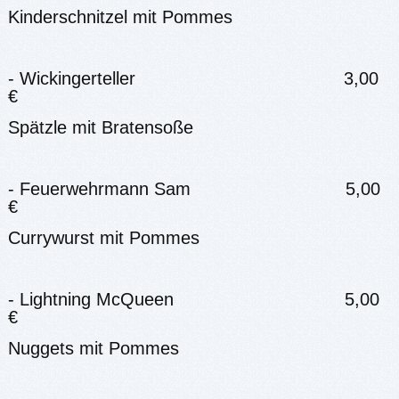
Kinderschnitzel mit Pommes
- Wickingerteller 3,00
€
Spätzle mit Bratensoße
- Feuerwehrmann Sam 5,00
€
Currywurst mit Pommes
- Lightning McQueen 5,00
€
Nuggets mit Pommes