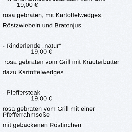
19,00 €
rosa gebraten, mit Kartoffelwedges,
Röstzwiebeln und Bratenjus
- Rinderlende „natur“
19,00 €
rosa gebraten vom Grill mit Kräuterbutter
dazu Kartoffelwedges
- Pfeffersteak
19,00 €
rosa gebraten vom Grill mit einer
Pfefferrahmsoße
mit gebackenen Röstinchen