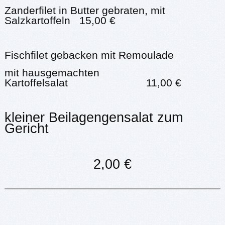
Zanderfilet in Butter gebraten, mit
Salzkartoffeln 15,00 €
Fischfilet gebacken mit Remoulade
mit hausgemachten
Kartoffelsalat 11,00 €
kleiner Beilagengensalat zum
Gericht
2,00 €