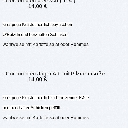
- Cordon bleu bayrisch ( 1, 4 )
14,00 €
knusprige Kruste, herrlich bayrischen
O’Batzdn und herzhaften Schinken
wahlweise mit Kartoffelsalat oder Pommes
- Cordon bleu Jäger Art mit Pilzrahmsoße
14,00 €
knusprige Kruste, herrlich schmelzender Käse
und herzhafter Schinken gefüllt
wahlweise mit Kartoffelsalat oder Pommes