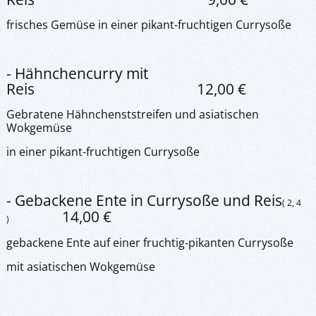
frisches Gemüse in einer pikant-fruchtigen Currysoße
- Hähnchencurry mit
Reis 12,00 €
Gebratene Hähnchenststreifen und asiatischen
Wokgemüse
in einer pikant-fruchtigen Currysoße
- Gebackene Ente in Currysoße und Reis
( 2, 4
14,00 €
)
gebackene Ente auf einer fruchtig-pikanten Currysoße
mit asiatischen Wokgemüse