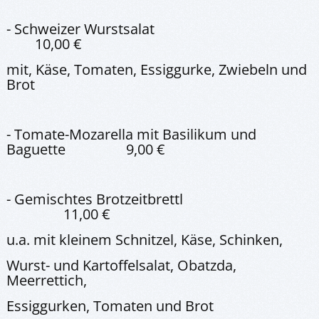
- Schweizer Wurstsalat
10,00 €
mit, Käse, Tomaten, Essiggurke, Zwiebeln und
Brot
- Tomate-Mozarella mit Basilikum und
Baguette 9,00 €
- Gemischtes Brotzeitbrettl
11,00 €
u.a. mit kleinem Schnitzel, Käse, Schinken,
Wurst- und Kartoffelsalat, Obatzda,
Meerrettich,
Essiggurken, Tomaten und Brot