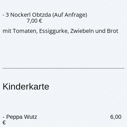
- 3 Nockerl Obtzda (Auf Anfrage)
7,00 €
mit Tomaten, Essiggurke, Zwiebeln und Brot
Kinderkarte
- Peppa Wutz 6,00
€