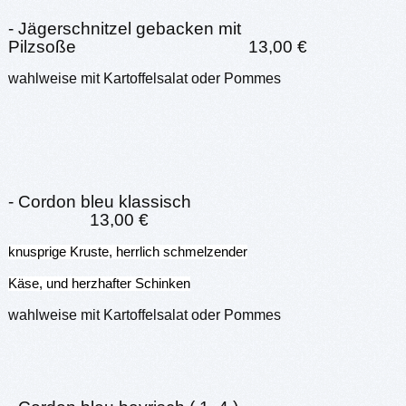
- Jägerschnitzel gebacken mit
Pilzsoße 13,00 €
wahlweise mit Kartoffelsalat oder Pommes
- Cordon bleu klassisch
13,00 €
knusprige Kruste, herrlich schmelzender
Käse, und herzhafter Schinken
wahlweise mit Kartoffelsalat oder Pommes