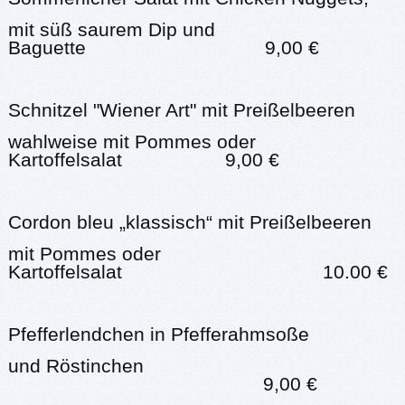
mit süß saurem Dip und
Baguette 9,00 €
Schnitzel "Wiener Art" mit Preißelbeeren
wahlweise mit Pommes oder
Kartoffelsalat 9,00 €
Cordon bleu „klassisch“ mit Preißelbeeren
mit Pommes oder
Kartoffelsalat 10.00 €
Pfefferlendchen in Pfefferahmsoße
und Röstinchen
9,00 €