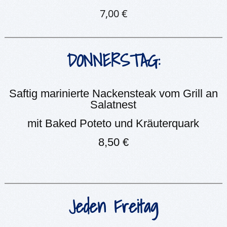
7,00 €
DONNERSTAG:
Saftig marinierte Nackensteak vom Grill an
Salatnest
mit Baked Poteto und Kräuterquark
8,50 €
Jeden Freitag