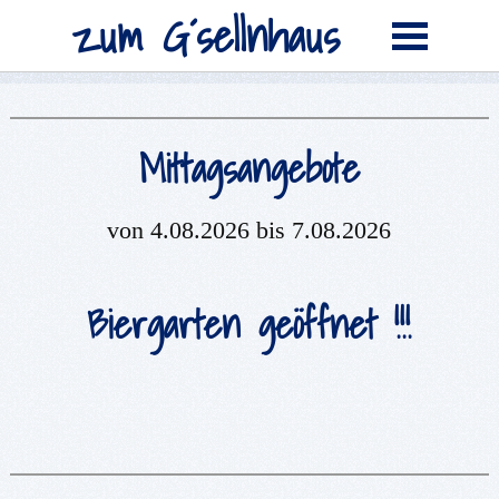
zum G´sellnhaus
Mittagsangebote
von 4.08.2026 bis 7.08.
2026
Biergarten geöffnet !!!