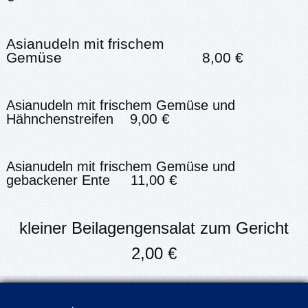
Asianudeln mit frischem
Gemüse 8,00 €
Asianudeln mit frischem Gemüse und
0 €
Hähnchenstreifen 9,0
Asianudeln mit frischem Gemüse und
0 €
gebackener Ente 11,0
kleiner Beilagengensalat zum Gericht
2,00 €