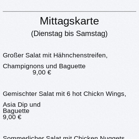
Mittagskarte
(Dienstag bis Samstag)
Großer Salat mit Hähnchenstreifen,
Champignons und Baguette
9,00 €
Gemischter Salat mit 6 hot Chickn Wings,
Asia Dip und
Baguette
9,00 €
Sommerlicher Salat mit Chicken Nuggets,