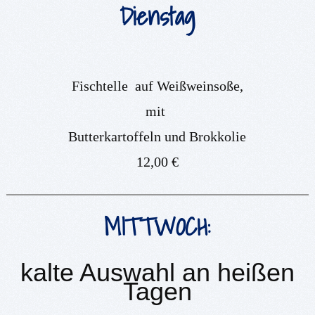
Dienstag
Fischtelle auf Weißweinsoße,
mit
Butterkartoffeln und Brokkolie
12,00 €
MITTWOCH:
kalte Auswahl an heißen
Tagen