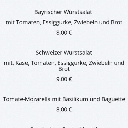
Bayrischer Wurstsalat
mit Tomaten, Essiggurke, Zwiebeln und Brot
8,00 €
Schweizer Wurstsalat
mit, Käse, Tomaten, Essiggurke, Zwiebeln und
Brot
9,00 €
Tomate-Mozarella mit Basilikum und Baguette
8,00 €